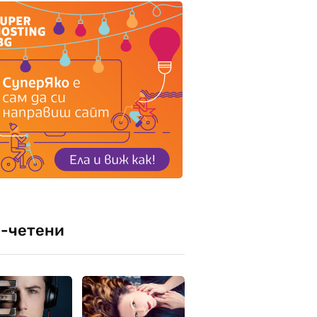
-четени