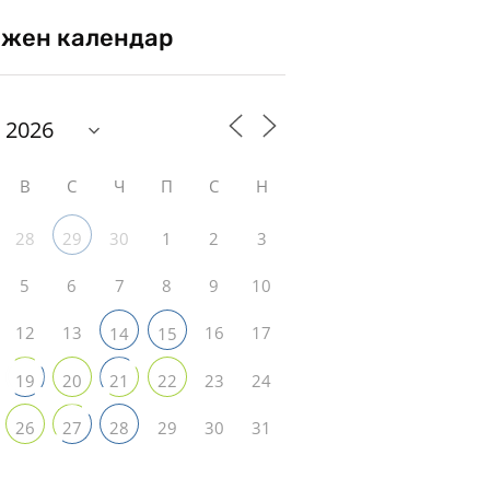
жен календар
В
С
Ч
П
С
Н
28
30
1
2
3
29
5
6
7
8
9
10
12
13
16
17
14
15
23
24
19
20
21
22
29
30
31
26
27
28